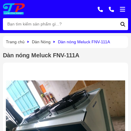
Trang chủ
Dàn Nóng
Dàn nóng Meluck FNV-111A
Dàn nóng Meluck FNV-111A