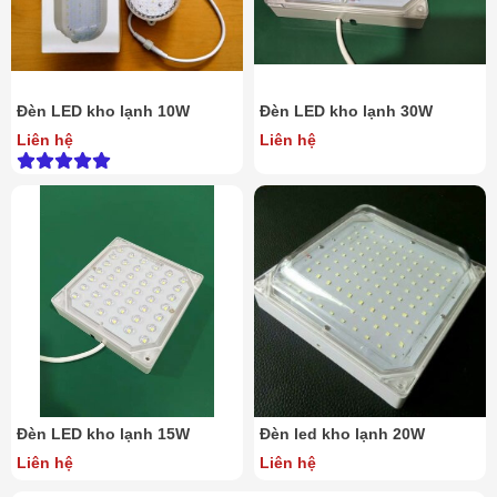
Đèn LED kho lạnh 10W
Đèn LED kho lạnh 30W
Liên hệ
Liên hệ
Đèn LED kho lạnh 15W
Đèn led kho lạnh 20W
Liên hệ
Liên hệ