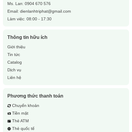
Ms. Lan:
0904 670 576
Email:
dienlanhtriphat@gmail.com
Làm việc: 08:00 - 17:30
Thông tin hữu ích
Giới thiệu
Tin tức
Catalog
Dịch vụ
Liên hệ
Phương thức thanh toán
Chuyển khoản
Tiền mặt
Thẻ ATM
Thẻ quốc tế