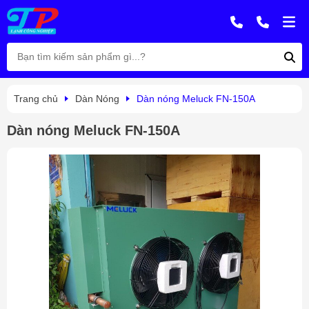
Trang chủ
Dàn Nóng
Dàn nóng Meluck FN-150A
Dàn nóng Meluck FN-150A