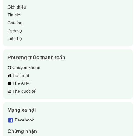
Giới thiệu
Tin tức
Catalog
Dịch vụ
Liên hệ
Phương thức thanh toán
Chuyển khoản
Tiền mặt
Thẻ ATM
Thẻ quốc tế
Mạng xã hội
Facebook
Chứng nhận