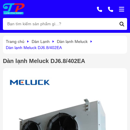
Trang chủ
Dàn Lạnh
Dàn lạnh Meluck
Dàn lạnh Meluck DJ6.8/402EA
Dàn lạnh Meluck DJ6.8/402EA