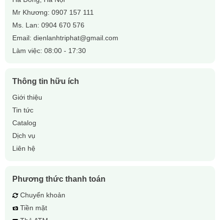
Mr Khương:
0907 157 111
Ms. Lan:
0904 670 576
Email:
dienlanhtriphat@gmail.com
Làm việc: 08:00 - 17:30
Thông tin hữu ích
Giới thiệu
Tin tức
Catalog
Dịch vụ
Liên hệ
Phương thức thanh toán
Chuyển khoản
Tiền mặt