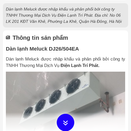
Dàn lạnh Meluck được nhập khẩu và phân phối bởi công ty
TNHH Thương Mại Dịch Vụ Điện Lạnh Trí Phát. Địa chỉ: No 06
LK 201 KĐT Văn Khê, Phường La Khê, Quận Hà Đông, Hà Nội
Thông tin sản phẩm
Dàn lạnh Meluck DJ26/504EA
Dàn lạnh Meluck được nhập khẩu và phân phối bởi công ty
TNHH Thương Mại Dịch Vụ
Điện Lạnh Trí Phát.