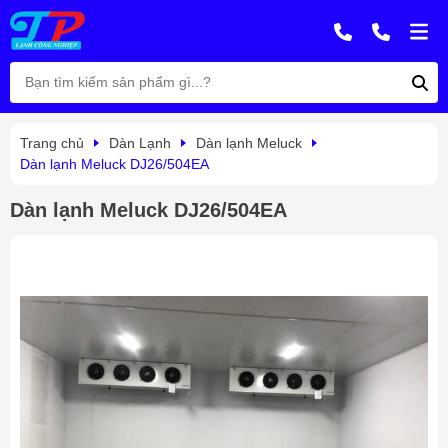
Trang chủ
Dàn Lạnh
Dàn lạnh Meluck
Dàn lạnh Meluck DJ26/504EA
Dàn lạnh Meluck DJ26/504EA