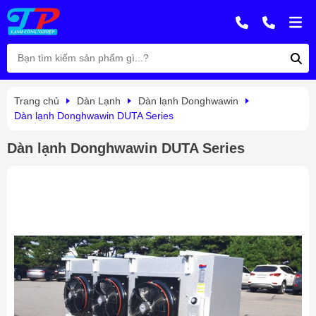
Trang chủ
Dàn Lạnh
Dàn lạnh Donghwawin
Dàn lạnh Donghwawin DUTA Series
Dàn lạnh Donghwawin DUTA Series