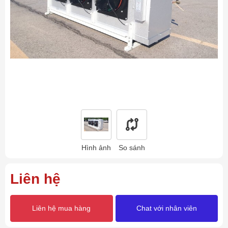
Hình ảnh
So sánh
Liên hệ
Liên hệ mua hàng
Chat với nhân viên